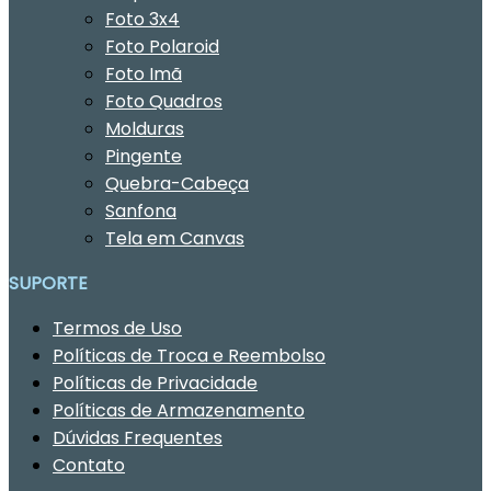
Foto 3x4
Foto Polaroid
Foto Imã
Foto Quadros
Molduras
Pingente
Quebra-Cabeça
Sanfona
Tela em Canvas
SUPORTE
Termos de Uso
Políticas de Troca e Reembolso
Políticas de Privacidade
Políticas de Armazenamento
Dúvidas Frequentes
Contato