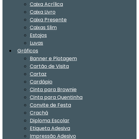
Caixa Acrílica
Caixa Livro
Caixa Presente
Caixas Slim
Estojos
Luvas
Gráficos
Banner e Plotagem
Cartão de Visita
Cartaz
Cardápio
Cinta para Brownie
Cinta para Quentinha
Convite de Festa
Crachá
Diploma Escolar
Etiqueta Adesiva
Impressão Adesivo