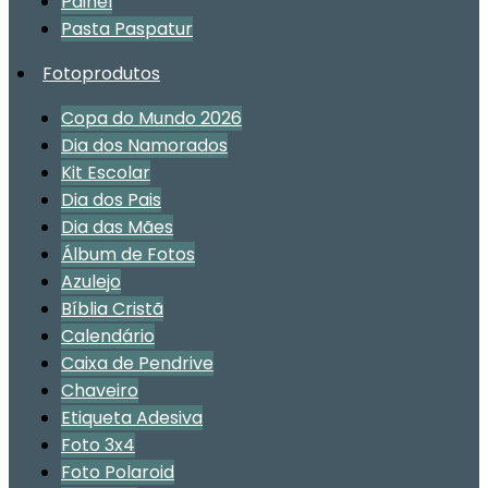
Painel
Pasta Paspatur
Fotoprodutos
Copa do Mundo 2026
Dia dos Namorados
Kit Escolar
Dia dos Pais
Dia das Mães
Álbum de Fotos
Azulejo
Bíblia Cristã
Calendário
Caixa de Pendrive
Chaveiro
Etiqueta Adesiva
Foto 3x4
Foto Polaroid