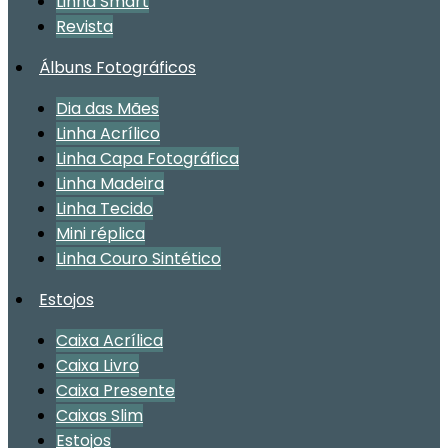
Linha Smart
Revista
Álbuns Fotográficos
Dia das Mães
Linha Acrílico
Linha Capa Fotográfica
Linha Madeira
Linha Tecido
Mini réplica
Linha Couro Sintético
Estojos
Caixa Acrílica
Caixa Livro
Caixa Presente
Caixas Slim
Estojos