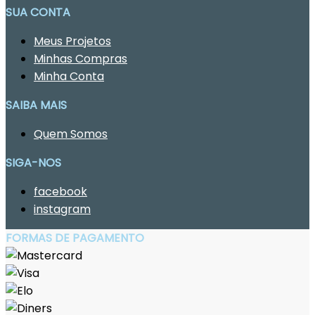
SUA CONTA
Meus Projetos
Minhas Compras
Minha Conta
SAIBA MAIS
Quem Somos
SIGA-NOS
facebook
instagram
FORMAS DE PAGAMENTO