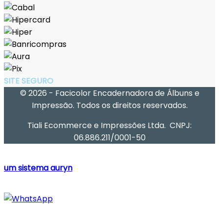
SITE SEGURO
© 2026 - Facicolor Encadernadora de Álbuns e
Impressão. Todos os direitos reservados.
Tiali Ecommerce e Impressões Ltda. CNPJ:
06.886.211/0001-50
um sistema auryn