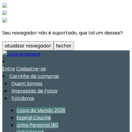
Seu navegador não é suportado, que tal um desses?
atualizar navegador
fechar
Entre
Cadastre-se
Carrinho de compras
Quem Somos
Impressão de Fotos
Fotolivros
Copa do Mundo 2026
Espiral Couché
Linha Personal 180