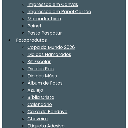
Impressão em Canvas
Impressão em Papel Cartão
Marcador Livro
Painel
Pasta Paspatur
Fotoprodutos
Copa do Mundo 2026
Dia dos Namorados
Kit Escolar
Dia dos Pais
Dia das Mães
Álbum de Fotos
Azulejo
Bíblia Cristã
Calendário
Caixa de Pendrive
Chaveiro
Etiqueta Adesiva