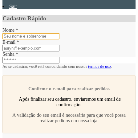
Sair
Cadastro Rápido
Nome
*
E-mail
*
Senha
*
Ao se cadastrar, você está concordando com nossos
termos de uso
.
Confirme o e-mail para realizar pedidos
Após finalizar seu cadastro, enviaremos um email de
confirmação.
A validação do seu email é necessária para que você possa
realizar pedidos em nossa loja.