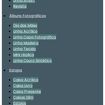
Linha Smart
Revista
Álbuns Fotográficos
Dia das Mães
Linha Acrílico
Linha Capa Fotográfica
Linha Madeira
Linha Tecido
Mini réplica
Linha Couro Sintético
Estojos
Caixa Acrílica
Caixa Livro
Caixa Presente
Caixas Slim
Estojos