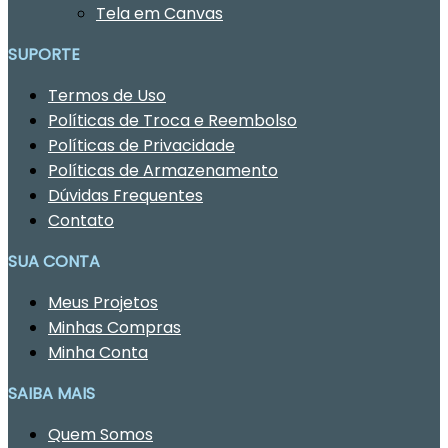
Tela em Canvas
SUPORTE
Termos de Uso
Políticas de Troca e Reembolso
Políticas de Privacidade
Políticas de Armazenamento
Dúvidas Frequentes
Contato
SUA CONTA
Meus Projetos
Minhas Compras
Minha Conta
SAIBA MAIS
Quem Somos