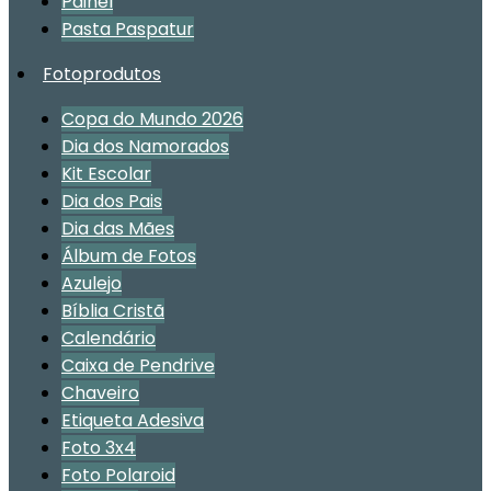
Painel
Pasta Paspatur
Fotoprodutos
Copa do Mundo 2026
Dia dos Namorados
Kit Escolar
Dia dos Pais
Dia das Mães
Álbum de Fotos
Azulejo
Bíblia Cristã
Calendário
Caixa de Pendrive
Chaveiro
Etiqueta Adesiva
Foto 3x4
Foto Polaroid