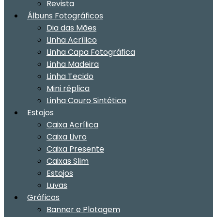
Revista
Álbuns Fotográficos
Dia das Mães
Linha Acrílico
Linha Capa Fotográfica
Linha Madeira
Linha Tecido
Mini réplica
Linha Couro Sintético
Estojos
Caixa Acrílica
Caixa Livro
Caixa Presente
Caixas Slim
Estojos
Luvas
Gráficos
Banner e Plotagem