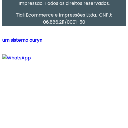
Impressão. Todos os direitos reservados.
Tiali Ecommerce e Impressões Ltda. CNPJ:
06.886.211/0001-50
um sistema auryn