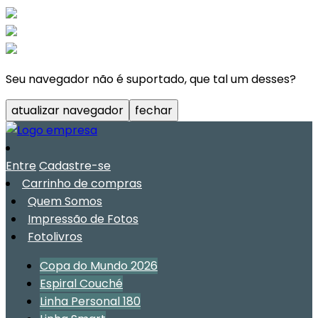
Seu navegador não é suportado, que tal um desses?
atualizar navegador
fechar
Entre
Cadastre-se
Carrinho de compras
Quem Somos
Impressão de Fotos
Fotolivros
Copa do Mundo 2026
Espiral Couché
Linha Personal 180