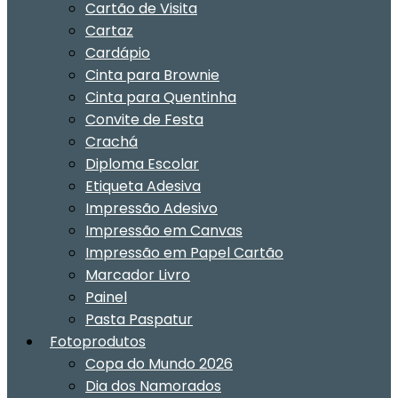
Cartão de Visita
Cartaz
Cardápio
Cinta para Brownie
Cinta para Quentinha
Convite de Festa
Crachá
Diploma Escolar
Etiqueta Adesiva
Impressão Adesivo
Impressão em Canvas
Impressão em Papel Cartão
Marcador Livro
Painel
Pasta Paspatur
Fotoprodutos
Copa do Mundo 2026
Dia dos Namorados