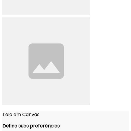
Tela em Canvas
Defina suas preferências