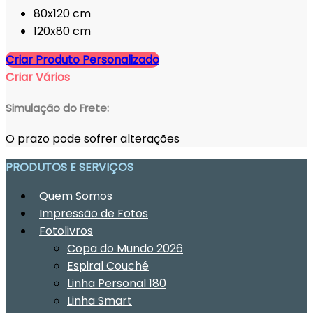
80x120 cm
120x80 cm
Criar Produto Personalizado
Criar Vários
Simulação do Frete:
O prazo pode sofrer alterações
PRODUTOS E SERVIÇOS
Quem Somos
Impressão de Fotos
Fotolivros
Copa do Mundo 2026
Espiral Couché
Linha Personal 180
Linha Smart