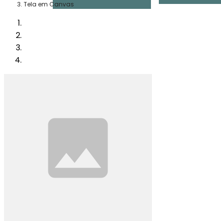
Tela em Canvas